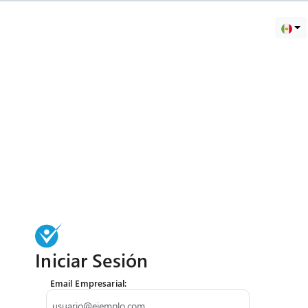
Iniciar Sesión
Email Empresarial
: